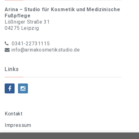
Arina – Studio für Kosmetik und Medizinische
Fußpflege
Lößniger Straße 31
04275 Leipzig
0341-22731115
info@arinakosmetikstudio.de
Links
Kontakt
Impressum
Datenschutzerklärung