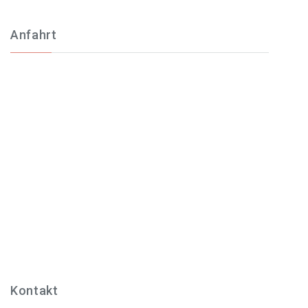
Anfahrt
Kontakt