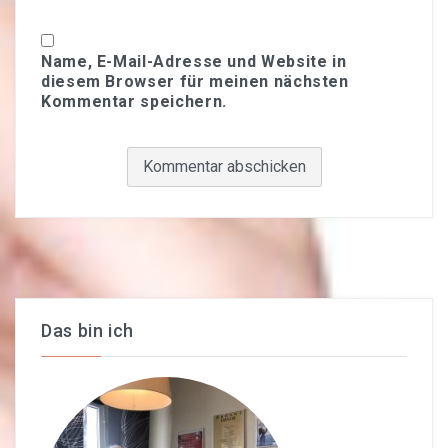
Name, E-Mail-Adresse und Website in
diesem Browser für meinen nächsten
Kommentar speichern.
Das bin ich