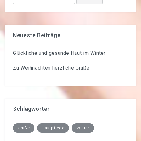
nach:
Neueste Beiträge
Glückliche und gesunde Haut im Winter
Zu Weihnachten herzliche Grüße
Schlagwörter
Grüße
Hautpflege
Winter