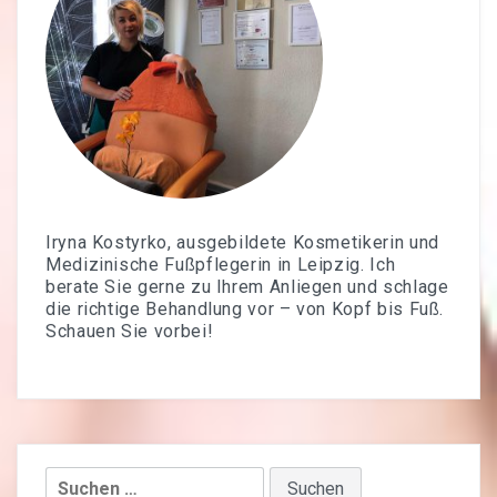
Iryna Kostyrko, ausgebildete Kosmetikerin und
Medizinische Fußpflegerin in Leipzig. Ich
berate Sie gerne zu Ihrem Anliegen und schlage
die richtige Behandlung vor – von Kopf bis Fuß.
Schauen Sie vorbei!
Suchen