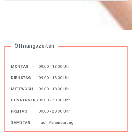
Öffnungszeiten
MONTAG
09.00 - 18.00 Uhr
DIENSTAG
09.00 - 18.00 Uhr
MITTWOCH
09.00 - 18.00 Uhr
DONNERSTAG
09.00 - 20.00 Uhr
FREITAG
09.00 - 20.00 Uhr
SAMSTAG
nach Vereinbarung