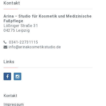
Kontakt
Arina – Studio für Kosmetik und Medizinische
Fußpflege
Lößniger Straße 31
04275 Leipzig
0341-22731115
info@arinakosmetikstudio.de
Links
Kontakt
Impressum