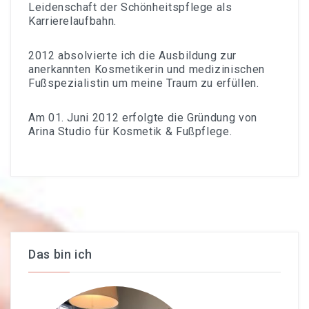
Leidenschaft der Schönheitspflege als
Karrierelaufbahn.
2012 absolvierte ich die Ausbildung zur
anerkannten Kosmetikerin und medizinischen
Fußspezialistin um meine Traum zu erfüllen.
Am 01. Juni 2012 erfolgte die Gründung von
Arina Studio für Kosmetik & Fußpflege.
Das bin ich