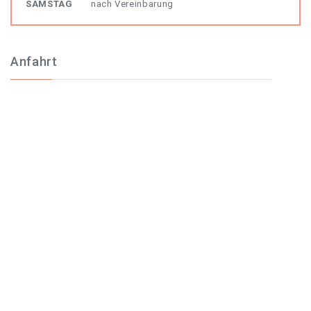
SAMSTAG
nach Vereinbarung
Anfahrt