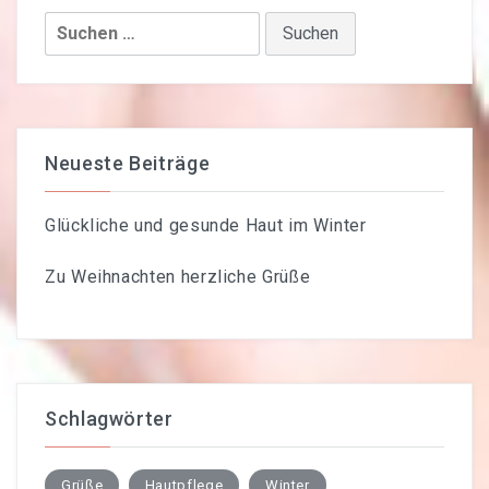
Suchen
nach:
Neueste Beiträge
Glückliche und gesunde Haut im Winter
Zu Weihnachten herzliche Grüße
Schlagwörter
Grüße
Hautpflege
Winter