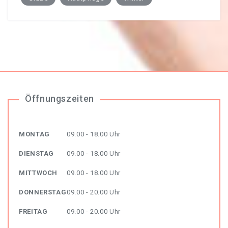
Öffnungszeiten
MONTAG
09.00 - 18.00 Uhr
DIENSTAG
09.00 - 18.00 Uhr
MITTWOCH
09.00 - 18.00 Uhr
DONNERSTAG
09.00 - 20.00 Uhr
FREITAG
09.00 - 20.00 Uhr