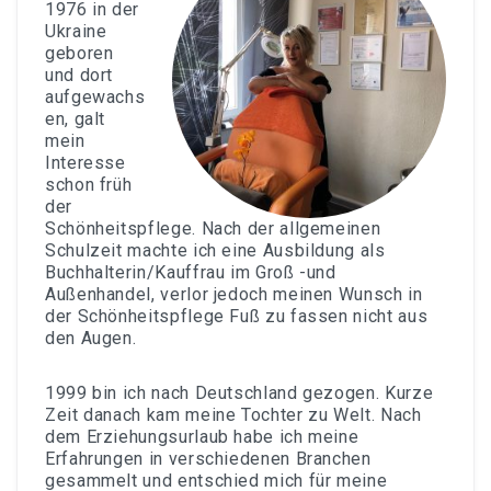
1976 in der
Ukraine
geboren
und dort
aufgewachs
en, galt
mein
Interesse
schon früh
der
Schönheitspflege. Nach der allgemeinen
Schulzeit machte ich eine Ausbildung als
Buchhalterin/Kauffrau im Groß -und
Außenhandel, verlor jedoch meinen Wunsch in
der Schönheitspflege Fuß zu fassen nicht aus
den Augen.
1999 bin ich nach Deutschland gezogen. Kurze
Zeit danach kam meine Tochter zu Welt. Nach
dem Erziehungsurlaub habe ich meine
Erfahrungen in verschiedenen Branchen
gesammelt und entschied mich für meine