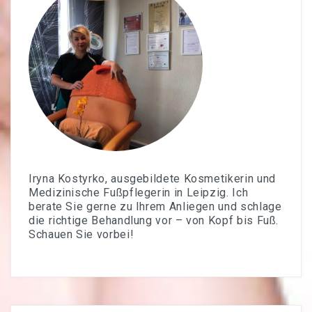
Iryna Kostyrko, ausgebildete Kosmetikerin und
Medizinische Fußpflegerin in Leipzig. Ich
berate Sie gerne zu Ihrem Anliegen und schlage
die richtige Behandlung vor – von Kopf bis Fuß.
Schauen Sie vorbei!