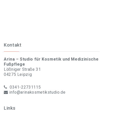
Kontakt
Arina – Studio für Kosmetik und Medizinische
Fußpflege
Lößniger Straße 31
04275 Leipzig
0341-22731115
info@arinakosmetikstudio.de
Links