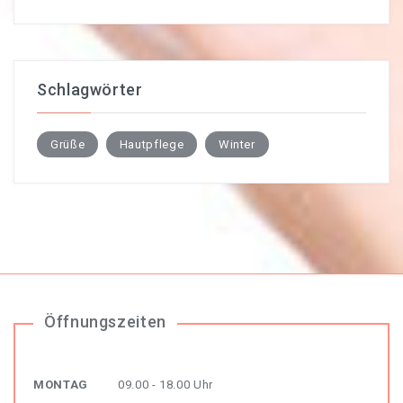
Schlagwörter
Grüße
Hautpflege
Winter
Öffnungszeiten
MONTAG
09.00 - 18.00 Uhr