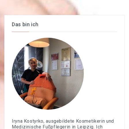
Das bin ich
Iryna Kostyrko, ausgebildete Kosmetikerin und
Medizinische Fußpflegerin in Leipzig. Ich