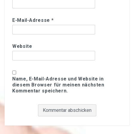
E-Mail-Adresse
*
Website
Name, E-Mail-Adresse und Website in
diesem Browser für meinen nächsten
Kommentar speichern.