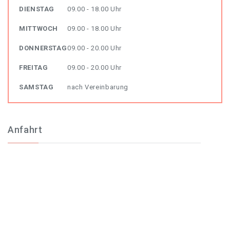
DIENSTAG
09.00 - 18.00 Uhr
MITTWOCH
09.00 - 18.00 Uhr
DONNERSTAG
09.00 - 20.00 Uhr
FREITAG
09.00 - 20.00 Uhr
SAMSTAG
nach Vereinbarung
Anfahrt