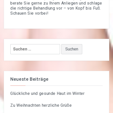
berate Sie gerne zu Ihrem Anliegen und schlage
die richtige Behandlung vor – von Kopf bis Fuß.
Schauen Sie vorbei!
Suchen
nach:
Neueste Beiträge
Glückliche und gesunde Haut im Winter
Zu Weihnachten herzliche Grüße