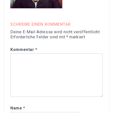
SCHREIBE EINEN KOMMENTAR
Deine E-Mail-Adresse wird nicht veröffentlicht.
Erforderliche Felder sind mit
*
markiert
Kommentar
*
Name
*