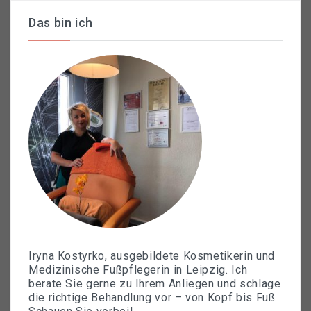
Das bin ich
Iryna Kostyrko, ausgebildete Kosmetikerin und
Medizinische Fußpflegerin in Leipzig. Ich
berate Sie gerne zu Ihrem Anliegen und schlage
die richtige Behandlung vor – von Kopf bis Fuß.