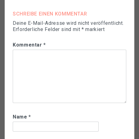
SCHREIBE EINEN KOMMENTAR
Deine E-Mail-Adresse wird nicht veröffentlicht.
Erforderliche Felder sind mit
*
markiert
Kommentar
*
Name
*