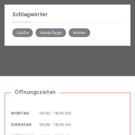
Schlagwörter
Grüße
Hautpflege
Winter
Öffnungszeiten
MONTAG
09.00 - 18.00 Uhr
DIENSTAG
09.00 - 18.00 Uhr