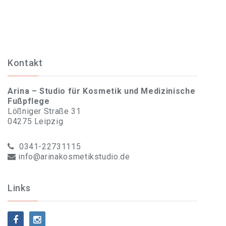
Kontakt
Arina – Studio für Kosmetik und Medizinische
Fußpflege
Lößniger Straße 31
04275 Leipzig
0341-22731115
info@arinakosmetikstudio.de
Links