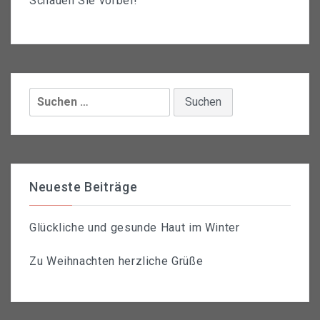
Schauen Sie vorbei!
Suchen
nach:
Neueste Beiträge
Glückliche und gesunde Haut im Winter
Zu Weihnachten herzliche Grüße