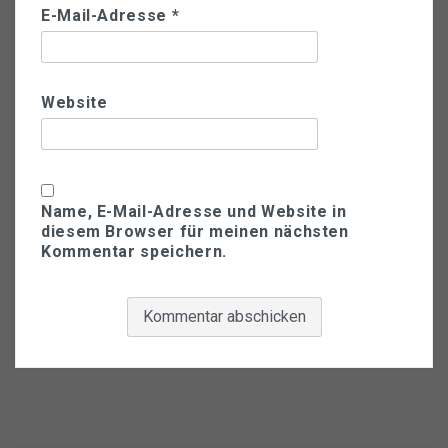
E-Mail-Adresse
*
Website
Name, E-Mail-Adresse und Website in
diesem Browser für meinen nächsten
Kommentar speichern.