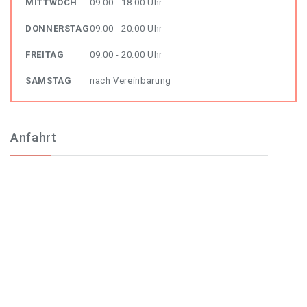
MITTWOCH
09.00 - 18.00 Uhr
DONNERSTAG
09.00 - 20.00 Uhr
FREITAG
09.00 - 20.00 Uhr
SAMSTAG
nach Vereinbarung
Anfahrt