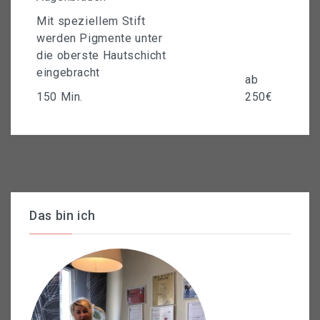
Mit speziellem Stift
werden Pigmente unter
die oberste Hautschicht
eingebracht
ab
150 Min.
250€
Das bin ich