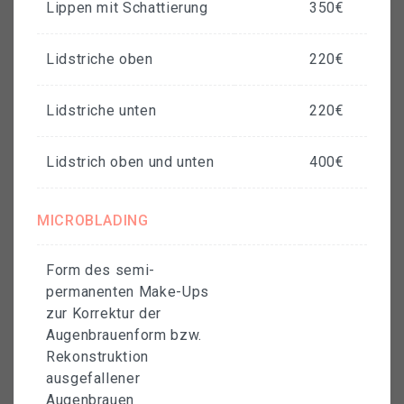
Lippen mit Schattierung
350€
Lidstriche oben
220€
Lidstriche unten
220€
Lidstrich oben und unten
400€
MICROBLADING
Form des semi-
permanenten Make-Ups
zur Korrektur der
Augenbrauenform bzw.
Rekonstruktion
ausgefallener
Augenbrauen