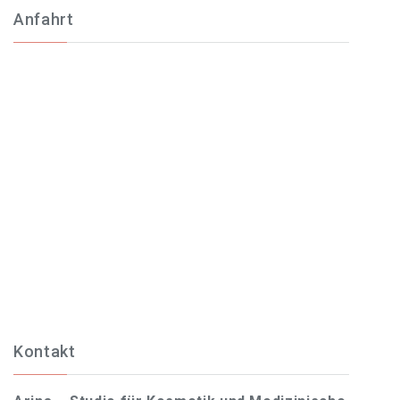
Anfahrt
Kontakt