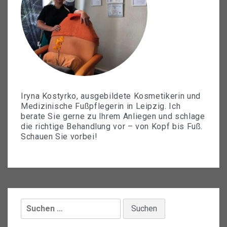
Iryna Kostyrko, ausgebildete Kosmetikerin und
Medizinische Fußpflegerin in Leipzig. Ich
berate Sie gerne zu Ihrem Anliegen und schlage
die richtige Behandlung vor – von Kopf bis Fuß.
Schauen Sie vorbei!
Suchen
nach: