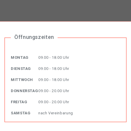
Öffnungszeiten
MONTAG
09.00 - 18.00 Uhr
DIENSTAG
09.00 - 18.00 Uhr
MITTWOCH
09.00 - 18.00 Uhr
DONNERSTAG
09.00 - 20.00 Uhr
FREITAG
09.00 - 20.00 Uhr
SAMSTAG
nach Vereinbarung