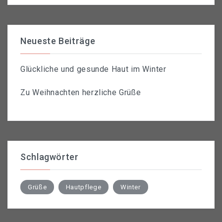
Neueste Beiträge
Glückliche und gesunde Haut im Winter
Zu Weihnachten herzliche Grüße
Schlagwörter
Grüße
Hautpflege
Winter